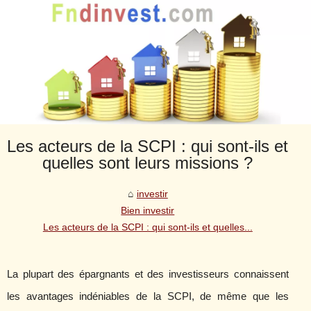
Les acteurs de la SCPI : qui sont-ils et
quelles sont leurs missions ?
investir
Bien investir
Les acteurs de la SCPI : qui sont-ils et quelles...
La plupart des épargnants et des investisseurs connaissent
les avantages indéniables de la SCPI, de même que les