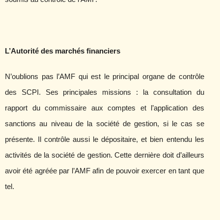
L’Autorité des marchés financiers
N’oublions pas l’AMF qui est le principal organe de contrôle
des SCPI. Ses principales missions : la consultation du
rapport du commissaire aux comptes et l’application des
sanctions au niveau de la société de gestion, si le cas se
présente. Il contrôle aussi le dépositaire, et bien entendu les
activités de la société de gestion. Cette dernière doit d’ailleurs
avoir été agréée par l’AMF afin de pouvoir exercer en tant que
tel.