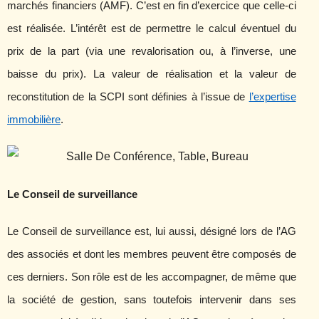
marchés financiers (AMF). C’est en fin d’exercice que celle-ci
est réalisée. L’intérêt est de permettre le calcul éventuel du
prix de la part (via une revalorisation ou, à l’inverse, une
baisse du prix). La valeur de réalisation et la valeur de
reconstitution de la SCPI sont définies à l’issue de
l’expertise
immobilière
.
Le Conseil de surveillance
Le Conseil de surveillance est, lui aussi, désigné lors de l’AG
des associés et dont les membres peuvent être composés de
ces derniers. Son rôle est de les accompagner, de même que
la société de gestion, sans toutefois intervenir dans ses