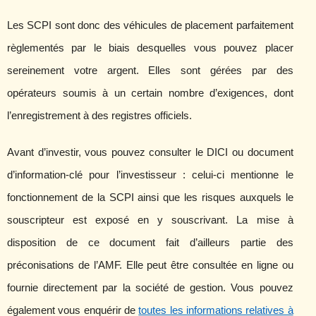
Les SCPI sont donc des véhicules de placement parfaitement
règlementés par le biais desquelles vous pouvez placer
sereinement votre argent. Elles sont gérées par des
opérateurs soumis à un certain nombre d’exigences, dont
l’enregistrement à des registres officiels.
Avant d’investir, vous pouvez consulter le DICI ou document
d’information-clé pour l’investisseur : celui-ci mentionne le
fonctionnement de la SCPI ainsi que les risques auxquels le
souscripteur est exposé en y souscrivant. La mise à
disposition de ce document fait d’ailleurs partie des
préconisations de l’AMF. Elle peut être consultée en ligne ou
fournie directement par la société de gestion. Vous pouvez
également vous enquérir de
toutes les informations relatives à