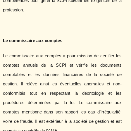
compétences pour gérer la SCPI suivant les exigences de la
profession.
Le commissaire aux comptes
Le commissaire aux comptes a pour mission de certifier les
comptes annuels de la SCPI et vérifie les documents
comptables et les données financières de la société de
gestion. Il relève ainsi les éventuelles anomalies et non-
conformités tout en respectant la déontologie et les
procédures déterminées par la loi. Le commissaire aux
comptes mentionne dans son rapport les cas d’irrégularité,
voire de fraude. Il est extérieur à la société de gestion et est
soumis au contrôle de l’AMF.