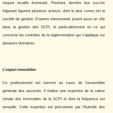
risques locatifs éventuels. Pourtant, derrière leur succès
fulgurant figurent plusieurs acteurs, dont le plus connu est la
société de gestion. D’autres intervenants jouent aussi un rôle
dans la gestion des SCPI, et particulièrement en ce qui
concerne les contrôles de la règlementation qui s’applique sur
plusieurs domaines.
L’expert immobilier
Ce professionnel est nommé au cours de l’assemblée
générale des associés. Il réalise une expertise de la valeur
vénale des immeubles de la SCPI et dont la fréquence est
annuelle. Cette expertise est préconisée par l’Autorité des