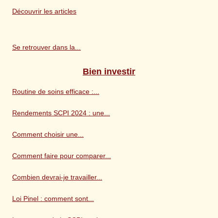
Découvrir les articles
Se retrouver dans la...
Bien investir
Routine de soins efficace :...
Rendements SCPI 2024 : une...
Comment choisir une...
Comment faire pour comparer...
Combien devrai-je travailler...
Loi Pinel : comment sont...