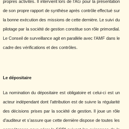
propres activités. Il intervient lors de l’AG pour la présentation
de son propre rapport de synthèse après contrôle effectué sur
la bonne exécution des missions de cette dernière. Le suivi du
pilotage par la société de gestion constitue son rôle primordial.
Le Conseil de surveillance agit en parallèle avec l’AMF dans le
cadre des vérifications et des contrôles.
Le dépositaire
La nomination du dépositaire est obligatoire et celui-ci est un
acteur indépendant dont l’attribution est de suivre la régularité
des décisions prises par la société de gestion. Il joue un rôle
d’auditeur et s’assure que cette dernière dispose de toutes les