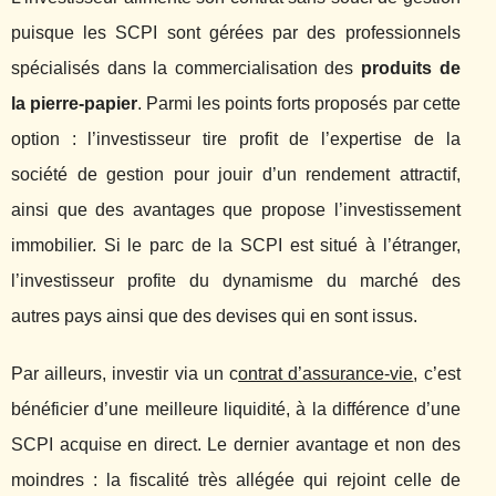
puisque les SCPI sont gérées par des professionnels
spécialisés dans la commercialisation des
produits de
la pierre-papier
. Parmi les points forts proposés par cette
option : l’investisseur tire profit de l’expertise de la
société de gestion pour jouir d’un rendement attractif,
ainsi que des avantages que propose l’investissement
immobilier. Si le parc de la SCPI est situé à l’étranger,
l’investisseur profite du dynamisme du marché des
autres pays ainsi que des devises qui en sont issus.
Par ailleurs, investir via un c
ontrat d’assurance-vie
, c’est
bénéficier d’une meilleure liquidité, à la différence d’une
SCPI acquise en direct. Le dernier avantage et non des
moindres : la fiscalité très allégée qui rejoint celle de