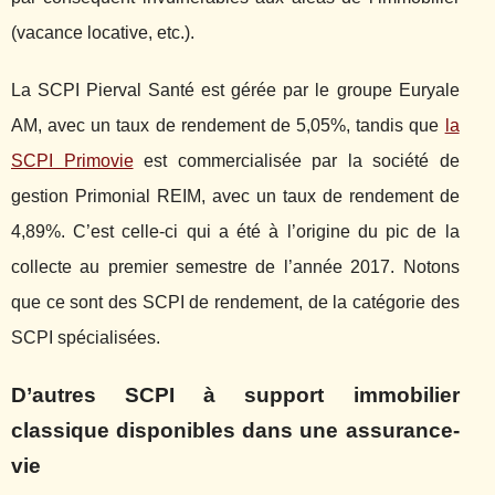
(vacance locative, etc.).
La SCPI Pierval Santé est gérée par le groupe Euryale
AM, avec un taux de rendement de 5,05%, tandis que
la
SCPI Primovie
est commercialisée par la société de
gestion Primonial REIM, avec un taux de rendement de
4,89%. C’est celle-ci qui a été à l’origine du pic de la
collecte au premier semestre de l’année 2017. Notons
que ce sont des SCPI de rendement, de la catégorie des
SCPI spécialisées.
D’autres SCPI à support immobilier
classique disponibles dans une assurance-
vie