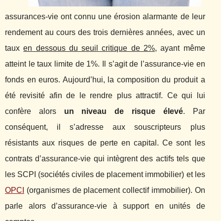
assurances-vie ont connu une érosion alarmante de leur
rendement au cours des trois dernières années, avec un
taux
en dessous du seuil critique de 2%
, ayant même
atteint le taux limite de 1%. Il s’agit de l’assurance-vie en
fonds en euros. Aujourd’hui, la composition du produit a
été revisité afin de le rendre plus attractif. Ce qui lui
confère alors
un niveau de risque élevé
. Par
conséquent, il s’adresse aux souscripteurs plus
résistants aux risques de perte en capital. Ce sont les
contrats d’assurance-vie qui intègrent des actifs tels que
les SCPI (sociétés civiles de placement immobilier) et les
OPCI
(organismes de placement collectif immobilier). On
parle alors d’assurance-vie à support en unités de