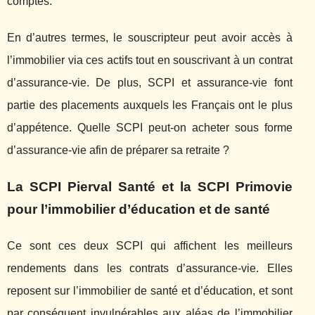
comptes.
En d’autres termes, le souscripteur peut avoir accès à
l’immobilier via ces actifs tout en souscrivant à un contrat
d’assurance-vie. De plus, SCPI et assurance-vie font
partie des placements auxquels les Français ont le plus
d’appétence. Quelle SCPI peut-on acheter sous forme
d’assurance-vie afin de préparer sa retraite ?
La SCPI Pierval Santé et la SCPI Primovie
pour l’immobilier d’éducation et de santé
Ce sont ces deux SCPI qui affichent les meilleurs
rendements dans les contrats d’assurance-vie. Elles
reposent sur l’immobilier de santé et d’éducation, et sont
par conséquent invulnérables aux aléas de l’immobilier