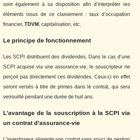
sont également à sa disposition afin d’interpréter les
éléments issus de ce classement : taux d’occupation
financier,
TDVM
, capitalisation, etc.
Le principe de fonctionnement
Les SCPI distribuent des dividendes. Dans le cas d’une
SCPI acquise via une assurance-vie, le souscripteur ne
perçoit pas directement ces dividendes. Ceux-ci en effet
seront versés à titre de primes dans le contrat, qui sera
verrouillé pendant une durée de huit ans.
L’avantage de la souscription à la SCPI via
un contrat d’assurance-vie
L’investisseur alimente son contrat sans souci de gestion