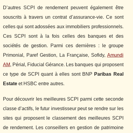
D’autres SCPI de rendement peuvent également être
souscrits à travers un contrat d’assurance-vie. Ce sont
celles qui sont adossées aux immobiliers professionnels.
Ces SCPI sont à la fois celles des banques et des
sociétés de gestion. Parmi ces dernières : le groupe
Primonial, Paref Gestion, La Française, Sofidy,
Amundi
AM
, Périal, Fiducial Gérance. Les banques qui proposent
ce type de SCPI quant à elles sont BNP
Paribas Real
Estate
et HSBC entre autres.
Pour découvrir les meilleures SCPI parmi cette seconde
classe d’actifs, le futur investisseur peut se rendre sur les
sites qui proposent le classement des meilleures SCPI
de rendement. Les conseillers en gestion de patrimoine