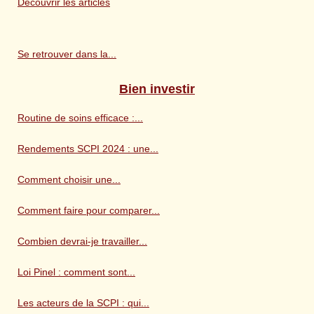
Découvrir les articles
Se retrouver dans la...
Bien investir
Routine de soins efficace :...
Rendements SCPI 2024 : une...
Comment choisir une...
Comment faire pour comparer...
Combien devrai-je travailler...
Loi Pinel : comment sont...
Les acteurs de la SCPI : qui...