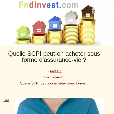
Quelle SCPI peut-on acheter sous
forme d’assurance-vie ?
investir
Bien investir
Quelle SCPI peut-on acheter sous forme...
Les