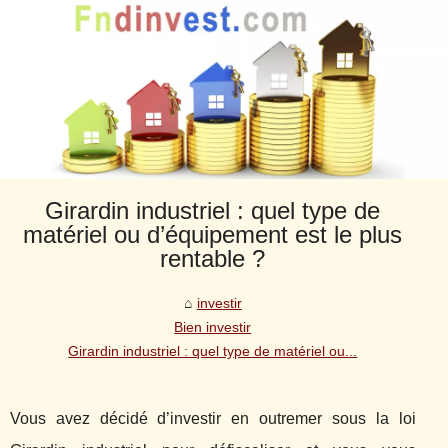
Girardin industriel : quel type de
matériel ou d’équipement est le plus
rentable ?
investir
Bien investir
Girardin industriel : quel type de matériel ou...
Vous avez décidé d’investir en outremer sous la loi