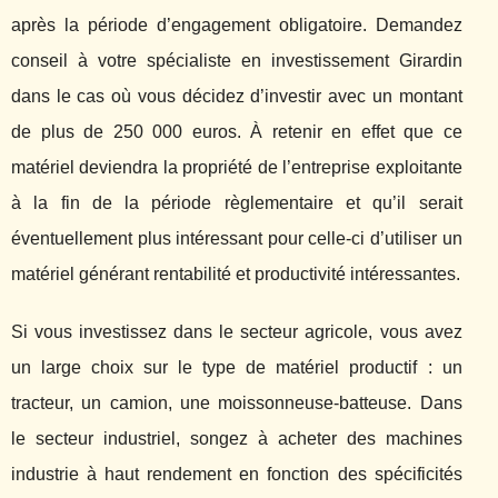
après la période d’engagement obligatoire. Demandez
conseil à votre spécialiste en investissement Girardin
dans le cas où vous décidez d’investir avec un montant
de plus de 250 000 euros. À retenir en effet que ce
matériel deviendra la propriété de l’entreprise exploitante
à la fin de la période règlementaire et qu’il serait
éventuellement plus intéressant pour celle-ci d’utiliser un
matériel générant rentabilité et productivité intéressantes.
Si vous investissez dans le secteur agricole, vous avez
un large choix sur le type de matériel productif : un
tracteur, un camion, une moissonneuse-batteuse. Dans
le secteur industriel, songez à acheter des machines
industrie à haut rendement en fonction des spécificités