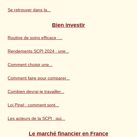
Se retrouver dans la...
Bien investir
Routine de soins efficace :...
Rendements SCPI 2024 : une...
Comment choisir une...
Comment faire pour comparer...
Combien devrai-je travailler...
Loi Pinel : comment sont...
Les acteurs de la SCPI : qui...
Le marché financier en France