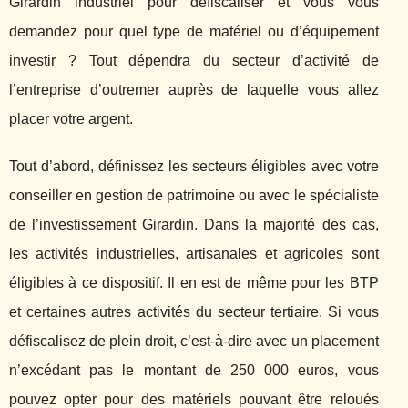
Girardin industriel pour défiscaliser et vous vous
demandez pour quel type de matériel ou d’équipement
investir ? Tout dépendra du secteur d’activité de
l’entreprise d’outremer auprès de laquelle vous allez
placer votre argent.
Tout d’abord, définissez les secteurs éligibles avec votre
conseiller en gestion de patrimoine ou avec le spécialiste
de l’investissement Girardin. Dans la majorité des cas,
les activités industrielles, artisanales et agricoles sont
éligibles à ce dispositif. Il en est de même pour les BTP
et certaines autres activités du secteur tertiaire. Si vous
défiscalisez de plein droit, c’est-à-dire avec un placement
n’excédant pas le montant de 250 000 euros, vous
pouvez opter pour des matériels pouvant être reloués