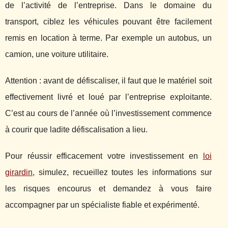
de l’activité de l’entreprise. Dans le domaine du
transport, ciblez les véhicules pouvant être facilement
remis en location à terme. Par exemple un autobus, un
camion, une voiture utilitaire.
Attention : avant de défiscaliser, il faut que le matériel soit
effectivement livré et loué par l’entreprise exploitante.
C’est au cours de l’année où l’investissement commence
à courir que ladite défiscalisation a lieu.
Pour réussir efficacement votre investissement en
loi
girardin
, simulez, recueillez toutes les informations sur
les risques encourus et demandez à vous faire
accompagner par un spécialiste fiable et expérimenté.