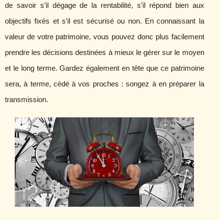
de savoir s’il dégage de la rentabilité, s’il répond bien aux
objectifs fixés et s’il est sécurisé ou non. En connaissant la
valeur de votre patrimoine, vous pouvez donc plus facilement
prendre les décisions destinées à mieux le gérer sur le moyen
et le long terme. Gardez également en tête que ce patrimoine
sera, à terme, cédé à vos proches : songez à en préparer la
transmission.